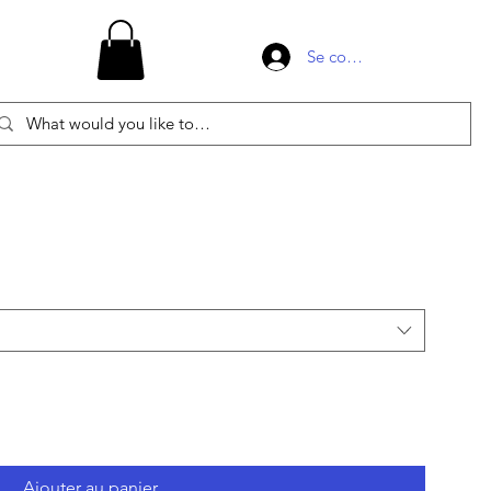
Se connecter
Ajouter au panier