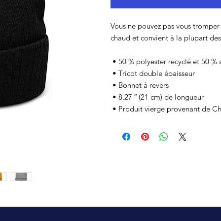
Vous ne pouvez pas vous tromper av
chaud et convient à la plupart des 
 • 50 % polyester recyclé et 50 % 
 • Tricot double épaisseur
 • Bonnet à revers
 • 8,27 ″ (21 cm) de longueur
 • Produit vierge provenant de C