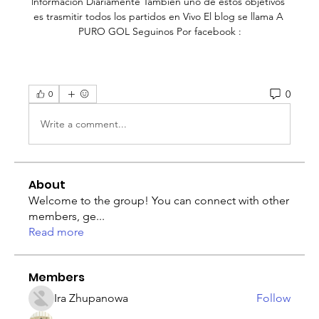
0
0
Write a comment...
About
Welcome to the group! You can connect with other
members, ge
...
Read more
Members
Ira Zhupanowa
Follow